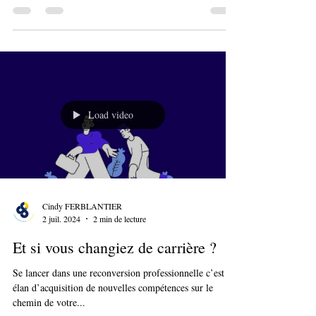
d'engagement dans la qualité des...
Load video
Cindy FERBLANTIER
2 juil. 2024
2 min de lecture
Et si vous changiez de carrière ?
Se lancer dans une reconversion professionnelle c’est un
élan d’acquisition de nouvelles compétences sur le