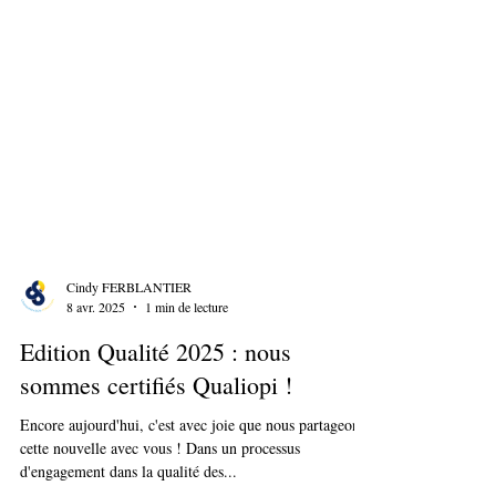
Cindy FERBLANTIER
8 avr. 2025
1 min de lecture
Edition Qualité 2025 : nous
sommes certifiés Qualiopi !
Encore aujourd'hui, c'est avec joie que nous partageons
cette nouvelle avec vous ! Dans un processus