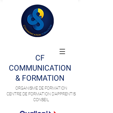
CF
COMMUNICATION
& FORMATION
ORGANISME DE FORMATION
CENTRE DE FORMATION D'APPRENTIS
CONSEIL