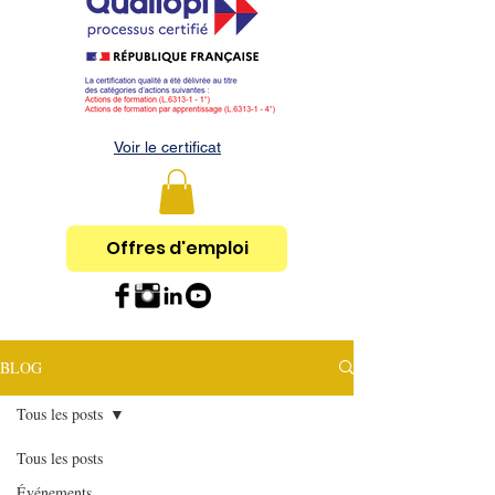
Voir le certificat
Offres d'emploi
BLOG
Tous les posts
Tous les posts
Événements