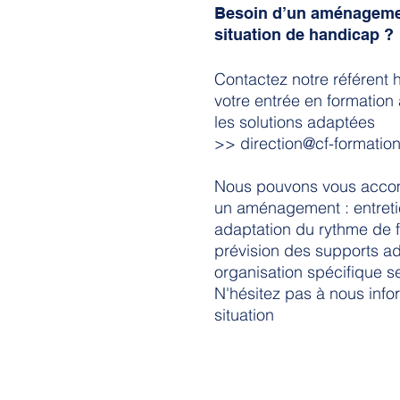
Besoin d’un aménagemen
situation de handicap ?
Contactez notre référent
votre entrée en formation 
les solutions adaptées
​>>
direction@cf-formation
Nous pouvons vous acco
un aménagement : entreti
adaptation du rythme de 
prévision des supports a
organisation spécifique se
N'hésitez pas à nous info
situation