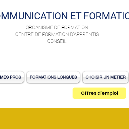
OMMUNICATION ET FORMATI
ORGANISME DE FORMATION
CENTRE DE FORMATION D'APPRENTIS
CONSEIL
MES PROS
FORMATIONS LONGUES
CHOISIR UN METIER
Offres d'emploi