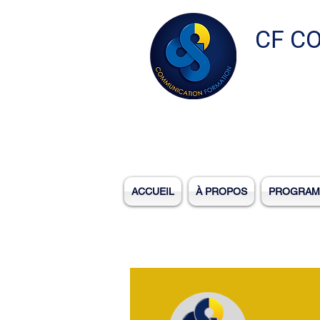
CF C
ACCUEIL
À PROPOS
PROGRAM