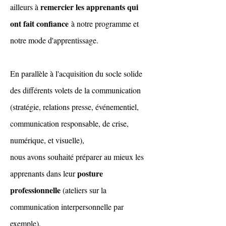
remercier les apprenants qui
ailleurs à
ont fait confiance
à notre programme et
notre mode d'apprentissage.
En parallèle à l'acquisition du socle solide
des différents volets de la communication
(stratégie, relations presse, événementiel,
communication responsable, de crise,
numérique, et visuelle),
nous avons souhaité préparer au mieux les
posture
apprenants dans leur
professionnelle
(ateliers sur la
communication interpersonnelle par
exemple).