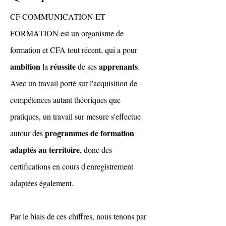
CF COMMUNICATION ET
FORMATION est un organisme de
formation et CFA tout récent, qui a pour
ambition
réussite
apprenants
la
de ses
.
Avec un travail porté sur l'acquisition de
compétences autant théoriques que
pratiques, un travail sur mesure s'effectue
programmes de formation
autour des
adaptés au territoire
, donc des
certifications en cours d'enregistrement
adaptées également.
Par le biais de ces chiffres, nous tenons par