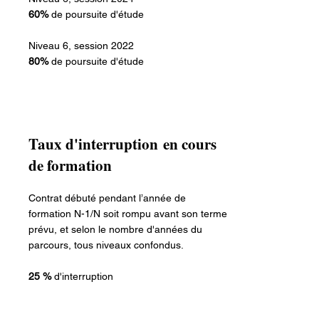
60%
de poursuite d'étude
Niveau 6, session 2022
80%
de poursuite d'étude
Taux
d'interruption
en cours
de formation
Contrat débuté pendant l’année de
formation N-1/N soit rompu avant son terme
prévu, et selon le nombre d'années du
parcours, tous niveaux confondus.
25 %
d'interruption