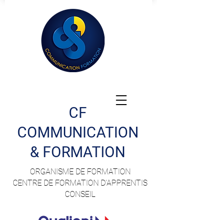
CF
COMMUNICATION
& FORMATION
ORGANISME DE FORMATION
CENTRE DE FORMATION D'APPRENTIS
CONSEIL