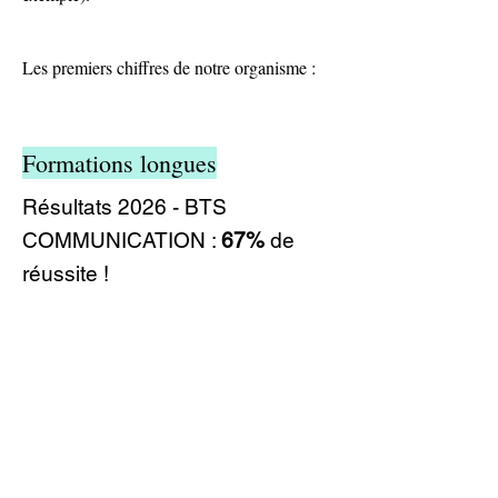
Les premiers chiffres de notre organisme :
Formations longues
Résultats 2026 - BTS
COMMUNICATION :
67%
de
réussite
​!