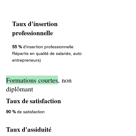
Taux d'insertion
professionnelle
55 %
d'insertion professionnelle
Répartis en qualité de salariés, auto
entrepreneurs)
Formations courtes
, non
diplômant
Taux de satisfaction
90 %
de satisfaction
Taux d'assiduité