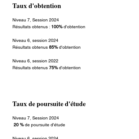
Taux d'obtention
Niveau 7, Session 2024
Résultats obtenus :
100%
d'obtention
Niveau 6, session 2024
Résultats obtenus
85%
d'obtention
Niveau 6, session 2022
Résultats obtenus
75%
d'obtention
Taux de poursuite d'étude
Niveau 7, Session 2024
20 %
de poursuite d'étude
Niveau 6, session 2024