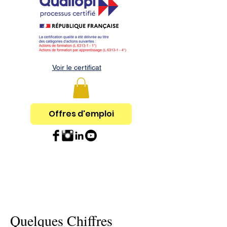
Voir le certificat
Offres d'emploi
Quelques Chiffres